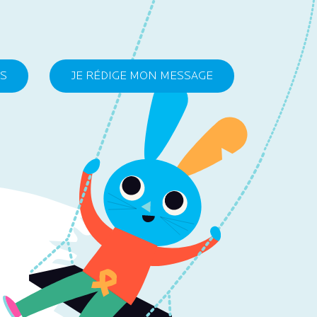
ES
JE RÉDIGE MON MESSAGE