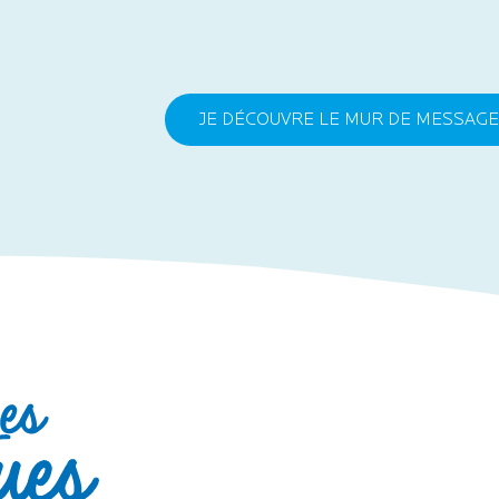
JE DÉCOUVRE LE MUR DE MESSAG