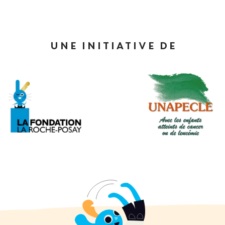
UNE INITIATIVE DE