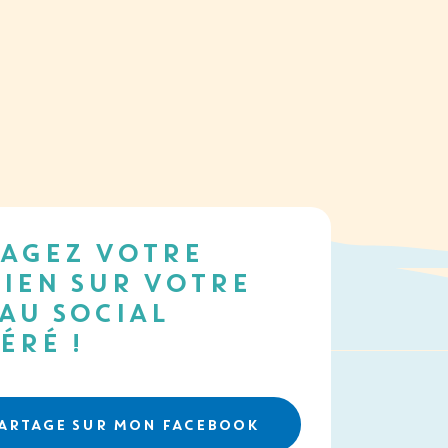
AGEZ VOTRE
IEN SUR VOTRE
AU SOCIAL
ÉRÉ !
PARTAGE SUR MON FACEBOOK