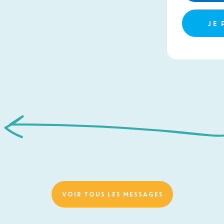
JE 
VOIR TOUS LES MESSAGES