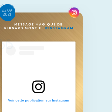
22.09
2021
Message magique de
Bernard Montiel
@Instagram
Voir cette publication sur Instagram