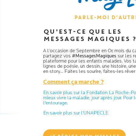
PARLE-MOI D'AUTR
QU'EST-CE QUE LES
MESSAGES MAGIQUES 
A l’occasion de Septembre en Or, mois du ca
partagez vos
#MessagesMagiques
sur les r
plateforme pour les enfants malades. Vos t
lignes de poésie, un dessin, une histoire, un
en story… Faites les sourire, faites-les rêver
Comment ça marche ?
En savoir plus sur la Fondation La Roche-
mieux vivre la maladie, jour après jour. Pour 
l'entourage.
En savoir plus sur l’UNAPECLE