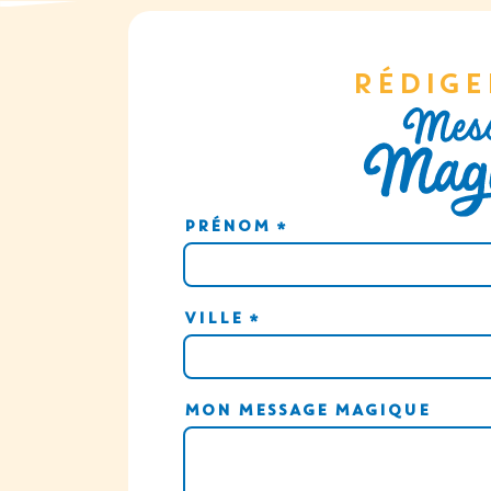
RÉDIGE
PRÉNOM
*
VILLE
*
MON MESSAGE MAGIQUE