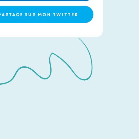
PARTAGE SUR MON TWITTER