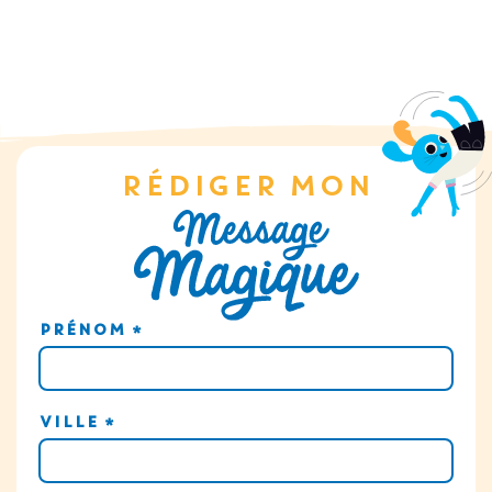
RÉDIGER MON
PRÉNOM
*
VILLE
*