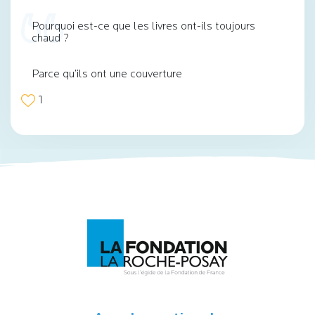
Pourquoi est-ce que les livres ont-ils toujours
chaud ?
Parce qu’ils ont une couverture
1