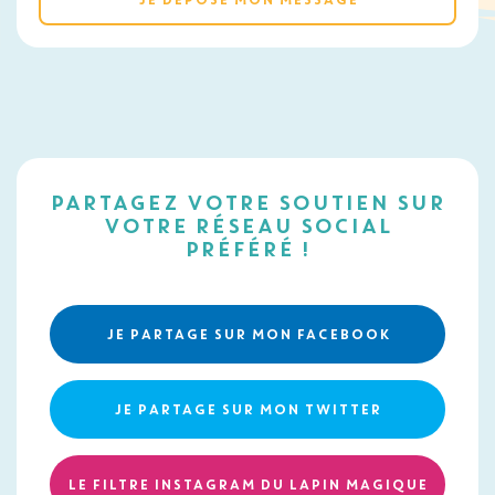
PARTAGEZ VOTRE SOUTIEN SUR
VOTRE RÉSEAU SOCIAL
PRÉFÉRÉ !
JE PARTAGE SUR MON FACEBOOK
JE PARTAGE SUR MON TWITTER
LE FILTRE INSTAGRAM DU LAPIN MAGIQUE