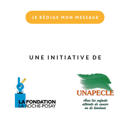
JE RÉDIGE MON MESSAGE
UNE INITIATIVE DE