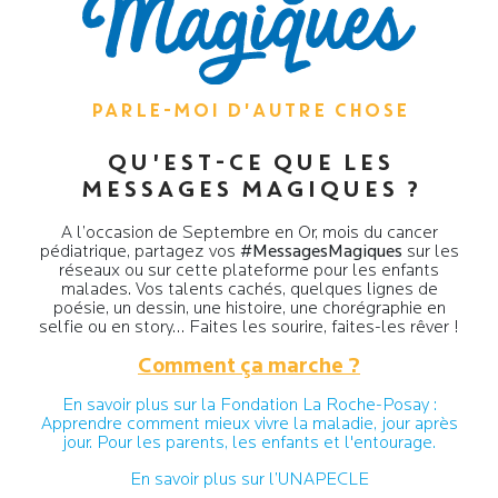
PARLE-MOI D'AUTRE CHOSE
QU'EST-CE QUE LES
MESSAGES MAGIQUES ?
A l’occasion de Septembre en Or, mois du cancer
pédiatrique, partagez vos
#MessagesMagiques
sur les
réseaux ou sur cette plateforme pour les enfants
malades. Vos talents cachés, quelques lignes de
poésie, un dessin, une histoire, une chorégraphie en
selfie ou en story… Faites les sourire, faites-les rêver !
Comment ça marche ?
En savoir plus sur la Fondation La Roche-Posay :
Apprendre comment mieux vivre la maladie, jour après
jour. Pour les parents, les enfants et l'entourage.
En savoir plus sur l’UNAPECLE